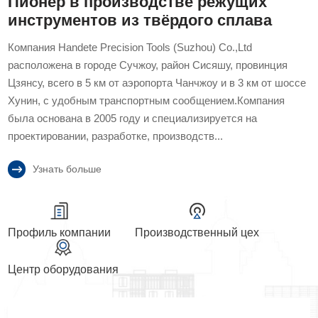
Пионер в производстве режущих
инструментов из твёрдого сплава
Компания Handete Precision Tools (Suzhou) Co.,Ltd
расположена в городе Сучжоу, район Сисяшу, провинция
Цзянсу, всего в 5 км от аэропорта Чанчжоу и в 3 км от шоссе
Хунин, с удобным транспортным сообщением.Компания
была основана в 2005 году и специализируется на
проектировании, разработке, производств...
Узнать больше
Профиль компании
Производственный цех
Центр оборудования